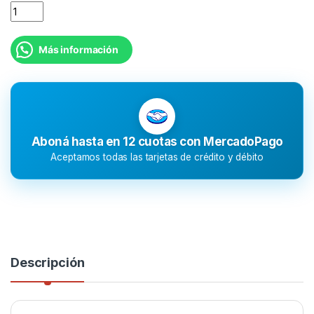
Más información
Aboná hasta en 12 cuotas con MercadoPago
Aceptamos todas las tarjetas de crédito y débito
Descripción