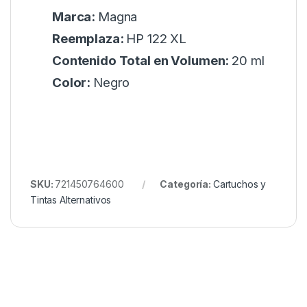
Marca:
Magna
Reemplaza:
HP 122 XL
Contenido Total en Volumen:
20 ml
Color:
Negro
SKU:
721450764600
Categoría:
Cartuchos y
Tintas Alternativos