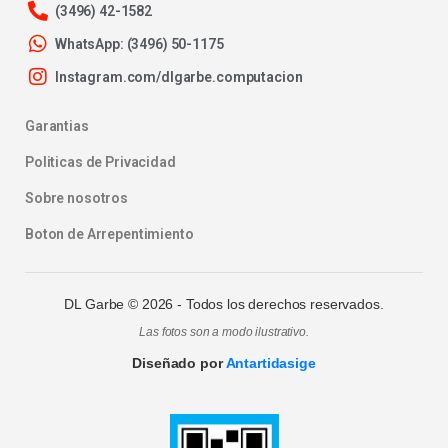
(3496) 42-1582
WhatsApp: (3496) 50-1175
Instagram.com/dlgarbe.computacion
Garantias
Politicas de Privacidad
Sobre nosotros
Boton de Arrepentimiento
DL Garbe ©
2026
- Todos los derechos reservados.
Las fotos son a modo ilustrativo.
Diseñado por
Antartidasige