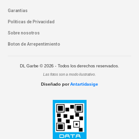
Garantias
Politicas de Privacidad
Sobre nosotros
Boton de Arrepentimiento
DL Garbe ©
2026
- Todos los derechos reservados.
Las fotos son a modo ilustrativo.
Diseñado por
Antartidasige