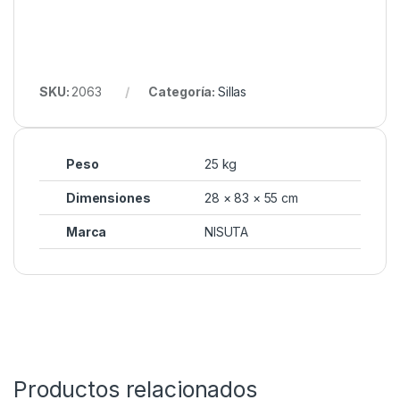
SKU:
2063
Categoría:
Sillas
Peso
25 kg
Dimensiones
28 × 83 × 55 cm
Marca
NISUTA
Productos relacionados