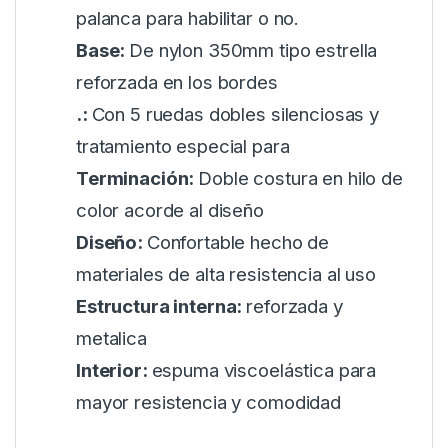
palanca para habilitar o no.
Base:
De nylon 350mm tipo estrella
reforzada en los bordes
.:
Con 5 ruedas dobles silenciosas y
tratamiento especial para
Terminación:
Doble costura en hilo de
color acorde al diseño
Diseño:
Confortable hecho de
materiales de alta resistencia al uso
Estructura interna:
reforzada y
metalica
Interior:
espuma viscoelástica para
mayor resistencia y comodidad