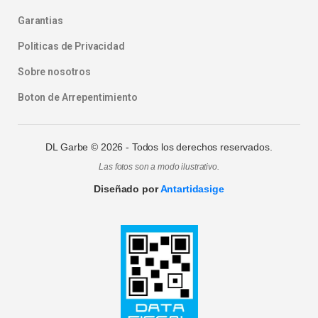
Garantias
Politicas de Privacidad
Sobre nosotros
Boton de Arrepentimiento
DL Garbe ©
2026
- Todos los derechos reservados.
Las fotos son a modo ilustrativo.
Diseñado por
Antartidasige