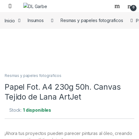
0
Inicio
Insumos
Resmas y papeles fotograficos
P
Resmas y papeles fotograficos
Papel Fot. A4 230g 50h. Canvas
Tejido de Lana ArtJet
Stock:
1 disponibles
¡Ahora tus proyectos pueden parecer pinturas al óleo, creando