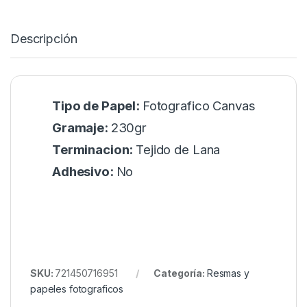
Descripción
Tipo de Papel:
Fotografico Canvas
Gramaje:
230gr
Terminacion:
Tejido de Lana
Adhesivo:
No
SKU:
721450716951
Categoría:
Resmas y
papeles fotograficos