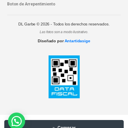
Boton de Arrepentimiento
DL Garbe ©
2026
- Todos los derechos reservados.
Las fotos son a modo ilustrativo.
Diseñado por
Antartidasige
Comprar