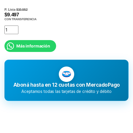
P. Lista
$10.552
$9.497
CON TRANSFERENCIA
Más información
Aboná hasta en 12 cuotas con MercadoPago
Aceptamos todas las tarjetas de crédito y débito